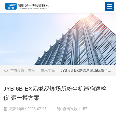
当前位置：
首页
-
技术文章
- JYB-6B-EX易燃易爆场所粉尘机器狗巡检仪-聚一搏方案
JYB-6B-EX易燃易爆场所粉尘机器狗巡检
仪-聚一搏方案
更新时间：2026-07-08
点击次数：157