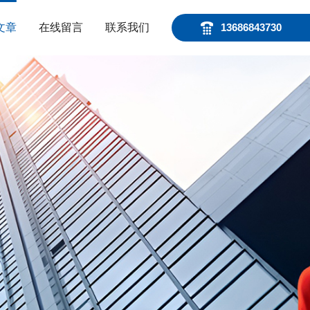
文章
在线留言
联系我们
13686843730