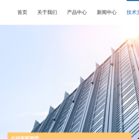
首页
关于我们
产品中心
新闻中心
技术