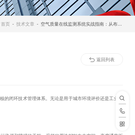
：
首页
-
技术文章
- 空气质量在线监测系统实战指南：从布点安装到数据应用
返回列表
审核的闭环技术管理体系。无论是用于城市环境评价还是工业园