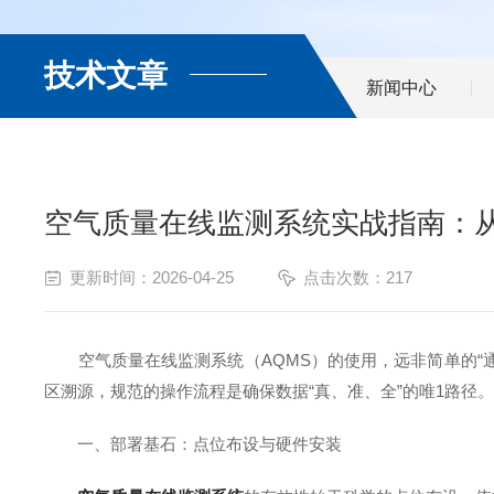
技术文章
新闻中心
空气质量在线监测系统实战指南：
更新时间：2026-04-25
点击次数：217
空气质量在线监测系统（AQMS）的使用，远非简单的“通
区溯源，规范的操作流程是确保数据“真、准、全”的唯1路径
一、部署基石：点位布设与硬件安装