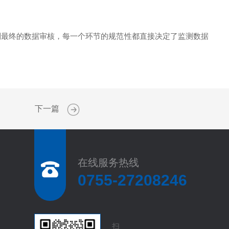
最终的数据审核，每一个环节的规范性都直接决定了监测数据
下一篇
在线服务热线
0755-27208246
扫