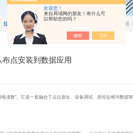
欢迎您！
来自局域网的朋友！有什么可
以帮助您的吗？
技术文章
当前位置
从布点安装到数据应用
电读数”。它是一套融合了点位选址、设备调试、质控运维与数据
。