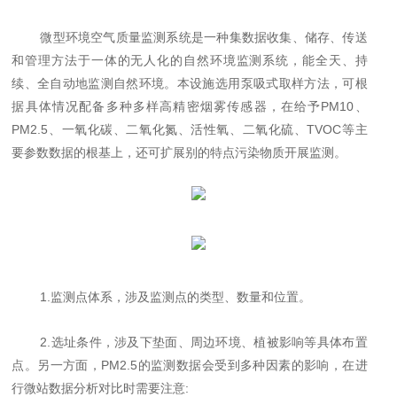
微型环境空气质量监测系统是一种集数据收集、储存、传送
和管理方法于一体的无人化的自然环境监测系统，能全天、持
续、全自动地监测自然环境。本设施选用泵吸式取样方法，可根
据具体情况配备多种多样高精密烟雾传感器，在给予
PM10、
PM2.5、一氧化碳、二氧化氮、活性氧、二氧化硫、TVOC等主
要参数数据的根基上，还可扩展别的特点污染物质开展监测。
1.监测点体系，涉及监测点的类型、数量和位置。
2.选址条件，涉及下垫面、周边环境、植被影响等具体布置
点。另一方面，PM2.5的监测数据会受到多种因素的影响，在进
行微站数据分析对比时需要注意: