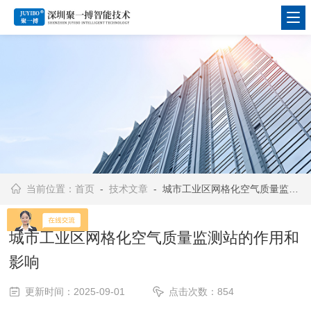
当前位置：
首页
-
技术文章
- 城市工业区网格化空气质量监测站的作用和影响
城市工业区网格化空气质量监测站的作用和
影响
更新时间：2025-09-01
点击次数：854