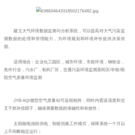
建立大气环境数据监测与分析系统，可以提高对大气污染监
测数据的处理和管理能力，为环境规划和环境评价提供决策依
据。
适用场合：企业化工园区，城市环境，市政环境，钢铁业，
焦作行业，污水厂，制药厂区，交通污染环境监测居民区
/学校/医
院空气质量环境监测
JYB-AQI微型空气质量站可远程校跨，同时内置温湿度和交
叉干扰补偿因子，确保测量数据的准确性和有效性；
太阳能电池组供电，智能切换工作模式，保障系统一个月以
上不间断稳定运行；