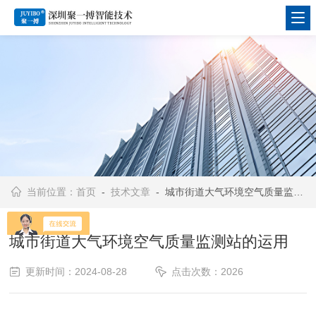
当前位置：
首页
-
技术文章
- 城市街道大气环境空气质量监测站的运用
城市街道大气环境空气质量监测站的运用
更新时间：2024-08-28
点击次数：2026