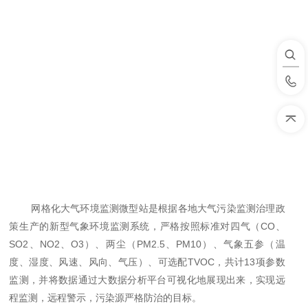
网格化大气环境监测微型站是根据各地大气污染监测治理政
策生产的新型气象环境监测系统，严格按照标准对四气（
CO、
SO2、NO2、O3）、两尘（PM2.5、PM10）、气象五参（温
度、湿度、风速、风向、气压）、可选配TVOC，共计13项参数
监测，并将数据通过大数据分析平台可视化地展现出来，实现远
程监测，远程警示，污染源严格防治的目标。