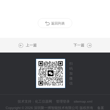
返回列表
上一篇
下一篇
扫
码
加
微
信
技术支持：
化工仪器网
管理登录
sitemap.xml
Copyright © 2026 深圳聚一搏智能技术有限公司 版权所有
备案