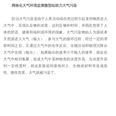
网格化大气环境监测微型站助力大气污染
防治大气污染是由于人类活动或自然过程引起某些物质进入
大气中，呈现出足够的浓度，达到足够的时间，并因此危害了人
体的舒适、健康和福利或环境的现象。大气污染物由人为源或者
天然源进入大气（输入），参与大气的循环过程，经过一定的滞
留时间之后，又通过大气中的化学反应、生物活动和物理沉降从
大气中去除（输出）。如果输出的速率小于输入的速率，就会在
大气中相对集聚，造成大气中某种物质的浓度升高。当浓度升高
到一定程度时，就会直接或间接地对人、生物或材料等造成急
性、慢性危害，大气就被污染了。