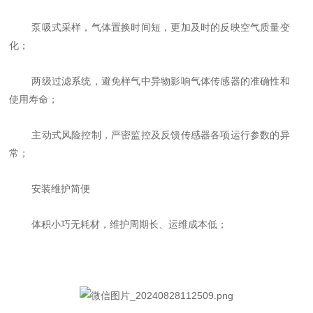
泵吸式采样，气体置换时间短，更加及时的反映空气质量变
化；
两级过滤系统，避免样气中异物影响气体传感器的准确性和
使用寿命；
主动式风险控制，严密监控及反馈传感器各项运行参数的异
常；
安装维护简便
体积小巧无耗材，维护周期长、运维成本低；