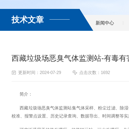
技术文章
新闻中心
西藏垃圾场恶臭气体监测站-有毒有
更新时间：2024-07-29
点击次数：1692
简介：
西藏垃圾场恶臭气体监测站集气体采样、粉尘过滤、除湿
校准、报警点设置、历史记录查询、数据导出、时间调整等实