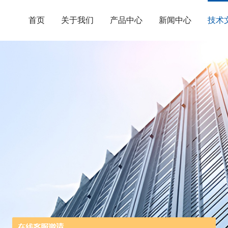
首页
关于我们
产品中心
新闻中心
技术