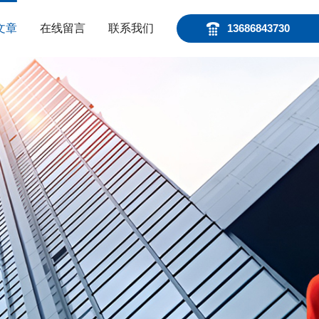
文章
在线留言
联系我们
13686843730