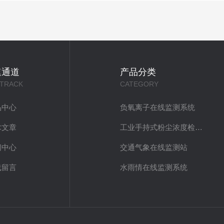
速通道
产品分类
 TRACK
CATEGORY
品中心
负氧离子在线监测系统
术文章
工业手持式粉尘浓度检测仪
闻中心
交通气象在线监测站
线留言
水雨情在线监测系统