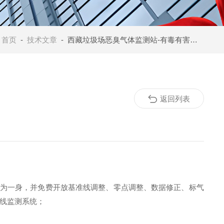
：
首页
-
技术文章
- 西藏垃圾场恶臭气体监测站-有毒有害气味24小时预警方案
返回列表
为一身，并免费开放基准线调整、零点调整、数据修正、标气
线监测系统；