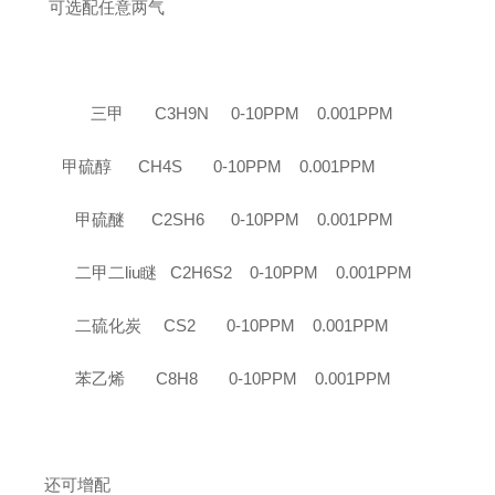
可选配任意两气
三甲
C3H9N 0-10PPM 0.001PPM
甲硫醇
CH4S 0-10PPM 0.001PPM
甲硫醚
C2SH6 0-10PPM 0.001PPM
二甲二liu瞇
C2H6S2 0-10PPM 0.001PPM
二硫化炭
CS2 0-10PPM 0.001PPM
苯乙烯
C8H8 0-10PPM 0.001PPM
还可增配