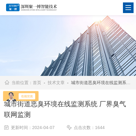
当前位置：
首页
-
技术文章
- 城市街道恶臭环境在线监测系统 厂界臭气联网监测
城市街道恶臭环境在线监测系统 厂界臭气
联网监测
更新时间：2024-04-07
点击次数：1644