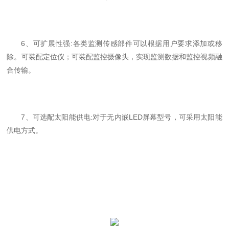
6、可扩展性强:各类监测传感部件可以根据用户要求添加或移
除。可装配定位仪；可装配监控摄像头，实现监测数据和监控视频融
合传输。
7、
可选配太阳能供电
:对于无内嵌LED屏幕型号，可采用太阳能
供电方式。