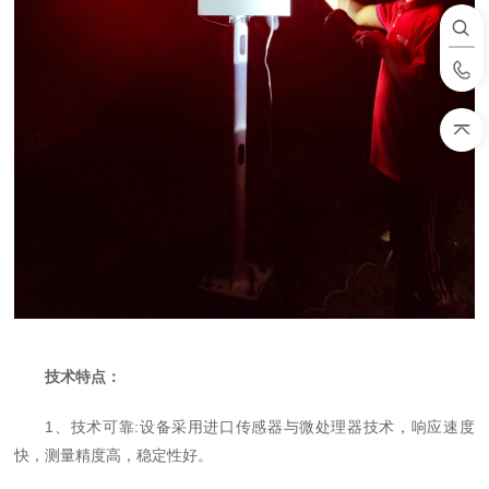
技术特点：
1、技术可靠:设备采用进口传感器与微处理器技术，响应速度
快，测量精度高，稳定性好。