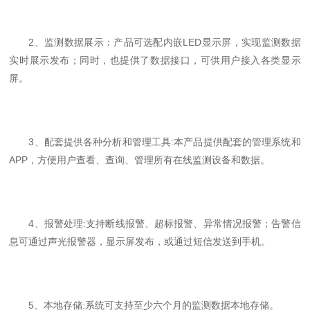
2、监测数据展示：产品可选配内嵌LED显示屏，实现监测数据
实时展示发布；同时，也提供了数据接口，可供用户接入各类显示
屏。
3、配套提供各种分析和管理工具:本产品提供配套的管理系统和
APP，方便用户查看、查询、管理所有在线监测设备和数据。
4、报警处理:支持断线报警、超标报警、异常情况报警；告警信
息可通过声光报警器，显示屏发布，或通过短信发送到手机。
5、本地存储:系统可支持至少六个月的监测数据本地存储。