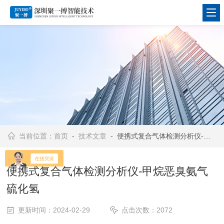
当前位置：
首页
-
技术文章
- 便携式复合气体检测分析仪-甲烷恶臭氨气硫化氢
便携式复合气体检测分析仪-甲烷恶臭氨气
硫化氢
更新时间：2024-02-29
点击次数：2072