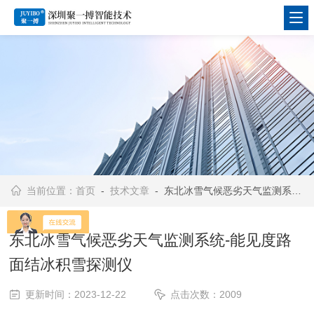
当前位置：
首页
-
技术文章
- 东北冰雪气候恶劣天气监测系统-能见度路面结冰积雪探测仪
东北冰雪气候恶劣天气监测系统-能见度路
面结冰积雪探测仪
更新时间：2023-12-22
点击次数：2009