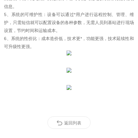
信息。
5、系统的可维护性：设备可以通过*用户进行远程控制、管理、维
护，只需短信就可以配置设备的各种参数，无需人员到基站进行现场
设置，节约时间和运输成本。
6、系统的性价比：成本造价低，技术更*，功能更强，技术延续性和
可升级性更强。
返回列表