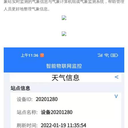
象站实时监测的气象信息与气象计算机组成气象监测系统，帮助管理
人员更好地整理气象信息。